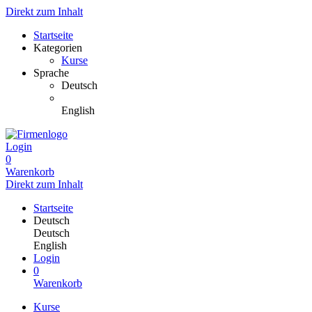
Direkt zum Inhalt
Startseite
Kategorien
Kurse
Sprache
Deutsch
English
Login
0
Warenkorb
Direkt zum Inhalt
Startseite
Deutsch
Deutsch
English
Login
0
Warenkorb
Kurse