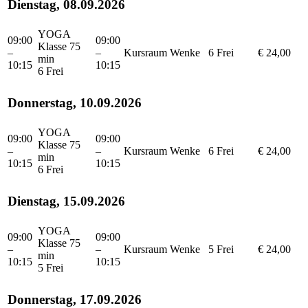
Dienstag, 08.09.2026
YOGA
09:00
09:00
Klasse 75
–
–
Kursraum
Wenke
6 Frei
€ 24,00
min
10:15
10:15
6 Frei
Donnerstag, 10.09.2026
YOGA
09:00
09:00
Klasse 75
–
–
Kursraum
Wenke
6 Frei
€ 24,00
min
10:15
10:15
6 Frei
Dienstag, 15.09.2026
YOGA
09:00
09:00
Klasse 75
–
–
Kursraum
Wenke
5 Frei
€ 24,00
min
10:15
10:15
5 Frei
Donnerstag, 17.09.2026