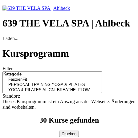
639 THE VELA SPA | Ahlbeck
Laden...
Kursprogramm
Filter
Standort:
Dieses Kursprogramm ist ein Auszug aus der Webseite. Änderungen
sind vorbehalten.
30
Kurse gefunden
Drucken