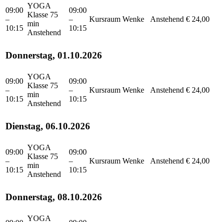
YOGA
09:00
09:00
Klasse 75
–
–
Kursraum
Wenke
Anstehend
€ 24,00
min
10:15
10:15
Anstehend
Donnerstag, 01.10.2026
YOGA
09:00
09:00
Klasse 75
–
–
Kursraum
Wenke
Anstehend
€ 24,00
min
10:15
10:15
Anstehend
Dienstag, 06.10.2026
YOGA
09:00
09:00
Klasse 75
–
–
Kursraum
Wenke
Anstehend
€ 24,00
min
10:15
10:15
Anstehend
Donnerstag, 08.10.2026
YOGA