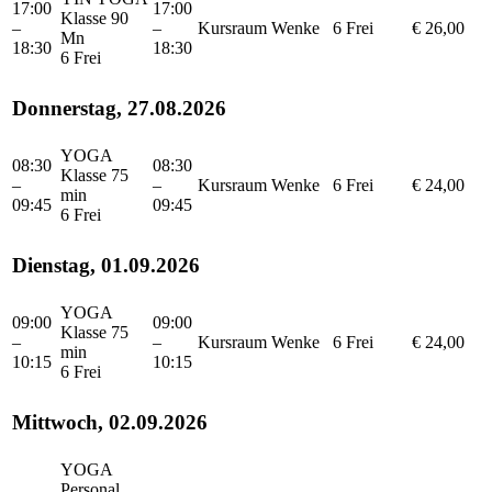
17:00
17:00
Klasse 90
–
–
Kursraum
Wenke
6 Frei
€ 26,00
Mn
18:30
18:30
6 Frei
Donnerstag, 27.08.2026
YOGA
08:30
08:30
Klasse 75
–
–
Kursraum
Wenke
6 Frei
€ 24,00
min
09:45
09:45
6 Frei
Dienstag, 01.09.2026
YOGA
09:00
09:00
Klasse 75
–
–
Kursraum
Wenke
6 Frei
€ 24,00
min
10:15
10:15
6 Frei
Mittwoch, 02.09.2026
YOGA
Personal