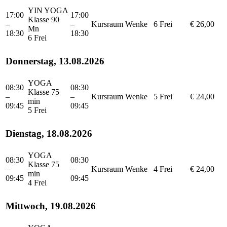
YIN YOGA
17:00
17:00
Klasse 90
–
–
Kursraum
Wenke
6 Frei
€ 26,00
Mn
18:30
18:30
6 Frei
Donnerstag, 13.08.2026
YOGA
08:30
08:30
Klasse 75
–
–
Kursraum
Wenke
5 Frei
€ 24,00
min
09:45
09:45
5 Frei
Dienstag, 18.08.2026
YOGA
08:30
08:30
Klasse 75
–
–
Kursraum
Wenke
4 Frei
€ 24,00
min
09:45
09:45
4 Frei
Mittwoch, 19.08.2026