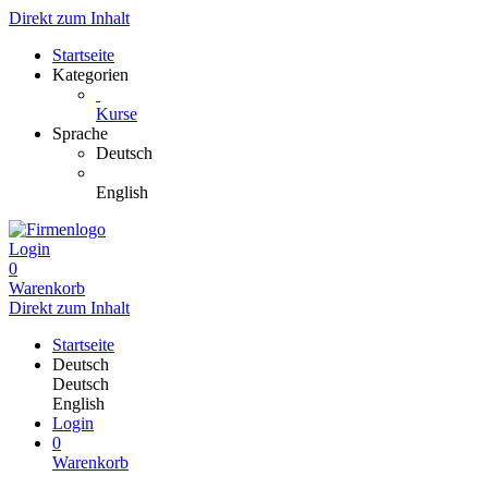
Direkt zum Inhalt
Startseite
Kategorien
Kurse
Sprache
Deutsch
English
Login
0
Warenkorb
Direkt zum Inhalt
Startseite
Deutsch
Deutsch
English
Login
0
Warenkorb