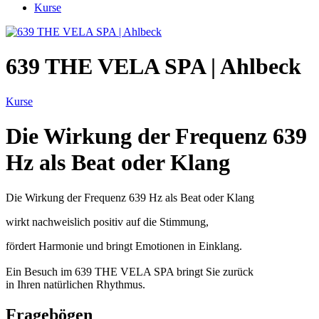
Kurse
639 THE VELA SPA | Ahlbeck
Kurse
Die Wirkung der Frequenz 639
Hz als Beat oder Klang
Die Wirkung der Frequenz 639 Hz als Beat oder Klang
wirkt nachweislich positiv auf die Stimmung,
fördert Harmonie und bringt Emotionen in Einklang.
Ein Besuch im 639 THE VELA SPA bringt Sie zurück
in Ihren natürlichen Rhythmus.
Fragebögen