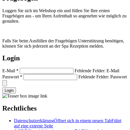
Loggen Sie sich im Webshop ein und füllen Sie Ihre ersten
Fragebögen aus - um Ihren Aufenthalt so angenehm wie möglich zu
gestalten.
Falls Sie beim Ausfüllen der Fragebögen Unterstützung benötigen,
können Sie sich jederzeit an der Spa Rezeption melden.
Login
E-Mail
*
Fehlende Felder: E-Mail
Passwort
*
Fehlende Felder: Passwort
Login
Rechtliches
Datenschutzerklärung
Öffnet sich in einem neuen Tab
Führt
auf eine externe Seite