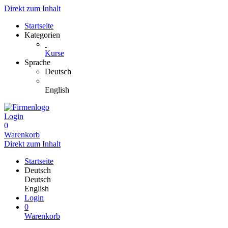
Direkt zum Inhalt
Startseite
Kategorien
Kurse
Sprache
Deutsch
English
Login
0
Warenkorb
Direkt zum Inhalt
Startseite
Deutsch
Deutsch
English
Login
0
Warenkorb