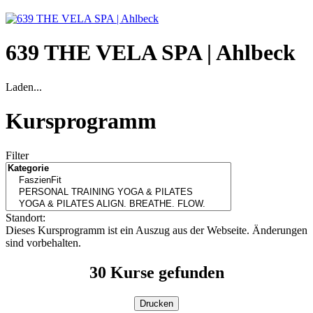
639 THE VELA SPA | Ahlbeck
Laden...
Kursprogramm
Filter
Standort:
Dieses Kursprogramm ist ein Auszug aus der Webseite. Änderungen
sind vorbehalten.
30
Kurse gefunden
Drucken