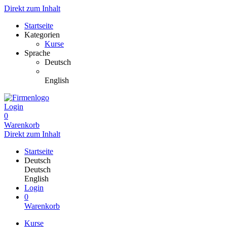
Direkt zum Inhalt
Startseite
Kategorien
Kurse
Sprache
Deutsch
English
Login
0
Warenkorb
Direkt zum Inhalt
Startseite
Deutsch
Deutsch
English
Login
0
Warenkorb
Kurse