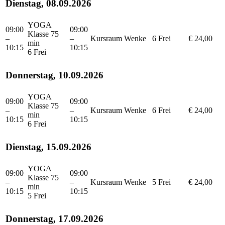
Dienstag, 08.09.2026
YOGA
09:00
09:00
Klasse 75
–
–
Kursraum
Wenke
6 Frei
€ 24,00
min
10:15
10:15
6 Frei
Donnerstag, 10.09.2026
YOGA
09:00
09:00
Klasse 75
–
–
Kursraum
Wenke
6 Frei
€ 24,00
min
10:15
10:15
6 Frei
Dienstag, 15.09.2026
YOGA
09:00
09:00
Klasse 75
–
–
Kursraum
Wenke
5 Frei
€ 24,00
min
10:15
10:15
5 Frei
Donnerstag, 17.09.2026