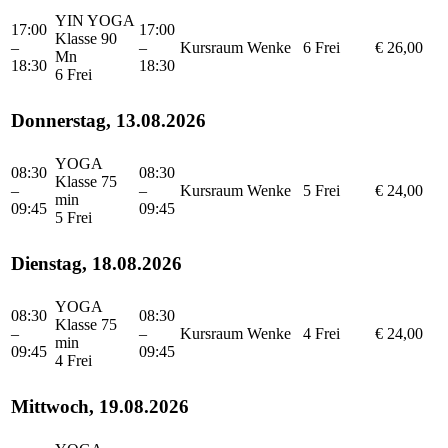
YIN YOGA
17:00
17:00
Klasse 90
–
–
Kursraum
Wenke
6 Frei
€ 26,00
Mn
18:30
18:30
6 Frei
Donnerstag, 13.08.2026
YOGA
08:30
08:30
Klasse 75
–
–
Kursraum
Wenke
5 Frei
€ 24,00
min
09:45
09:45
5 Frei
Dienstag, 18.08.2026
YOGA
08:30
08:30
Klasse 75
–
–
Kursraum
Wenke
4 Frei
€ 24,00
min
09:45
09:45
4 Frei
Mittwoch, 19.08.2026