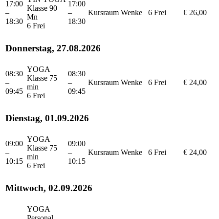
17:00
17:00
Klasse 90
–
–
Kursraum
Wenke
6 Frei
€ 26,00
Mn
18:30
18:30
6 Frei
Donnerstag, 27.08.2026
YOGA
08:30
08:30
Klasse 75
–
–
Kursraum
Wenke
6 Frei
€ 24,00
min
09:45
09:45
6 Frei
Dienstag, 01.09.2026
YOGA
09:00
09:00
Klasse 75
–
–
Kursraum
Wenke
6 Frei
€ 24,00
min
10:15
10:15
6 Frei
Mittwoch, 02.09.2026
YOGA
Personal