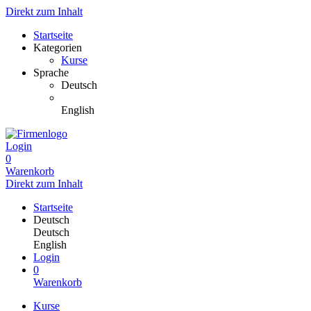
Direkt zum Inhalt
Startseite
Kategorien
Kurse
Sprache
Deutsch
English
Login
0
Warenkorb
Direkt zum Inhalt
Startseite
Deutsch
Deutsch
English
Login
0
Warenkorb
Kurse