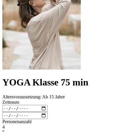
YOGA Klasse 75 min
Altersvoraussetzung: Ab 15 Jahre
Zeitraum
Personenanzahl
4