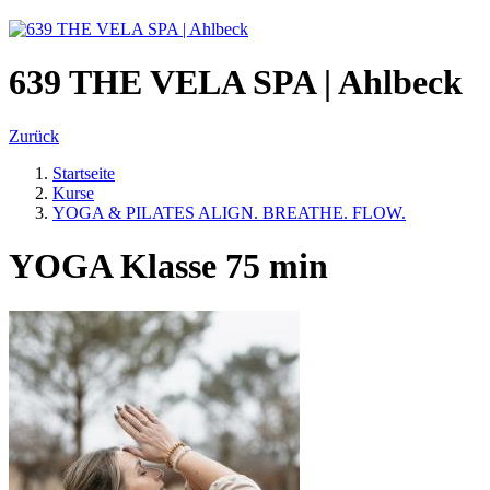
639 THE VELA SPA | Ahlbeck
Zurück
Startseite
Kurse
YOGA & PILATES ALIGN. BREATHE. FLOW.
YOGA Klasse 75 min