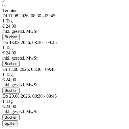
5
6
Termine
Di 11.
08.
2026,
08:30 - 09:45
1 Tag
€ 24,00
inkl. gesetzl. MwSt.
Buchen
Do 13.
08.
2026,
08:30 - 09:45
1 Tag
€ 24,00
inkl. gesetzl. MwSt.
Buchen
Di 18.
08.
2026,
08:30 - 09:45
1 Tag
€ 24,00
inkl. gesetzl. MwSt.
Buchen
Do 20.
08.
2026,
08:30 - 09:45
1 Tag
€ 24,00
inkl. gesetzl. MwSt.
Buchen
Später