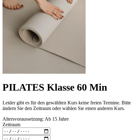
PILATES Klasse 60 Min
Leider gibt es für den gewählten Kurs keine freien Termine. Bitte
ändern Sie den Zeitraum oder wählen Sie einen anderen Kurs.
Altersvoraussetzung: Ab 15 Jahre
Zeitraum