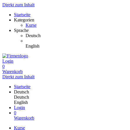
Direkt zum Inhalt
Startseite
Kategorien
Kurse
Sprache
Deutsch
English
Login
0
Warenkorb
Direkt zum Inhalt
Startseite
Deutsch
Deutsch
English
Login
0
Warenkorb
Kurse