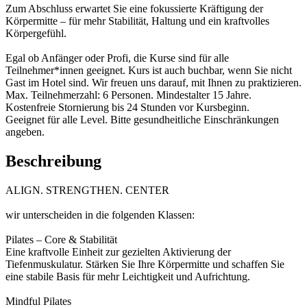
Zum Abschluss erwartet Sie eine fokussierte Kräftigung der
Körpermitte – für mehr Stabilität, Haltung und ein kraftvolles
Körpergefühl.
Egal ob Anfänger oder Profi, die Kurse sind für alle
Teilnehmer*innen geeignet. Kurs ist auch buchbar, wenn Sie nicht
Gast im Hotel sind. Wir freuen uns darauf, mit Ihnen zu praktizieren.
Max. Teilnehmerzahl: 6 Personen. Mindestalter 15 Jahre.
Kostenfreie Stornierung bis 24 Stunden vor Kursbeginn.
Geeignet für alle Level. Bitte gesundheitliche Einschränkungen
angeben.
Beschreibung
ALIGN. STRENGTHEN. CENTER
wir unterscheiden in die folgenden Klassen:
Pilates – Core & Stabilität
Eine kraftvolle Einheit zur gezielten Aktivierung der
Tiefenmuskulatur. Stärken Sie Ihre Körpermitte und schaffen Sie
eine stabile Basis für mehr Leichtigkeit und Aufrichtung.
Mindful Pilates