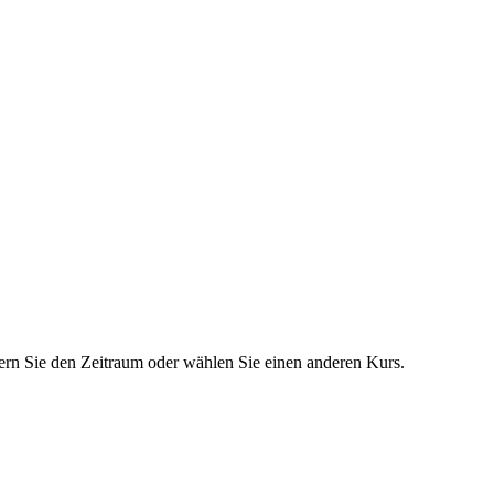
dern Sie den Zeitraum oder wählen Sie einen anderen Kurs.