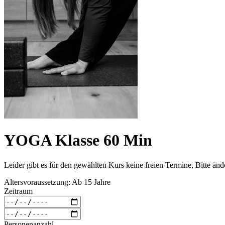
YOGA Klasse 60 Min
Leider gibt es für den gewählten Kurs keine freien Termine. Bitte än
Altersvoraussetzung: Ab 15 Jahre
Zeitraum
Personenanzahl