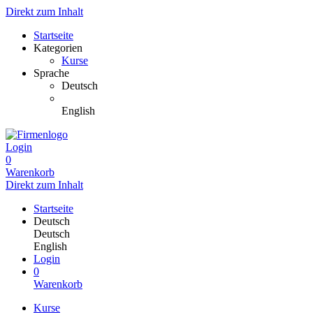
Direkt zum Inhalt
Startseite
Kategorien
Kurse
Sprache
Deutsch
English
Login
0
Warenkorb
Direkt zum Inhalt
Startseite
Deutsch
Deutsch
English
Login
0
Warenkorb
Kurse