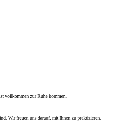
Geist vollkommen zur Ruhe kommen.
nd. Wir freuen uns darauf, mit Ihnen zu praktizieren.