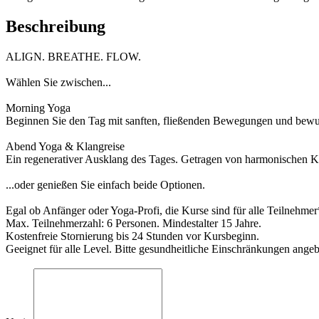
Beschreibung
ALIGN. BREATHE. FLOW.
Wählen Sie zwischen...
Morning Yoga
Beginnen Sie den Tag mit sanften, fließenden Bewegungen und bewuss
Abend Yoga & Klangreise
Ein regenerativer Ausklang des Tages. Getragen von harmonischen K
...oder genießen Sie einfach beide Optionen.
Egal ob Anfänger oder Yoga-Profi, die Kurse sind für alle Teilnehmer*
Max. Teilnehmerzahl: 6 Personen. Mindestalter 15 Jahre.
Kostenfreie Stornierung bis 24 Stunden vor Kursbeginn.
Geeignet für alle Level. Bitte gesundheitliche Einschränkungen ange