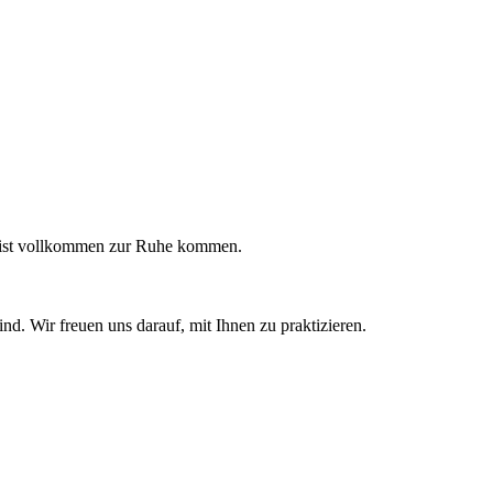
Geist vollkommen zur Ruhe kommen.
nd. Wir freuen uns darauf, mit Ihnen zu praktizieren.