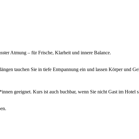
ter Atmung – für Frische, Klarheit und innere Balance.
längen tauchen Sie in tiefe Entspannung ein und lassen Körper und 
innen geeignet. Kurs ist auch buchbar, wenn Sie nicht Gast im Hotel si
ben.